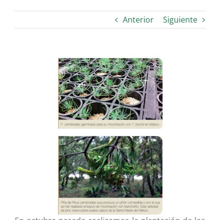
Anterior
Siguiente