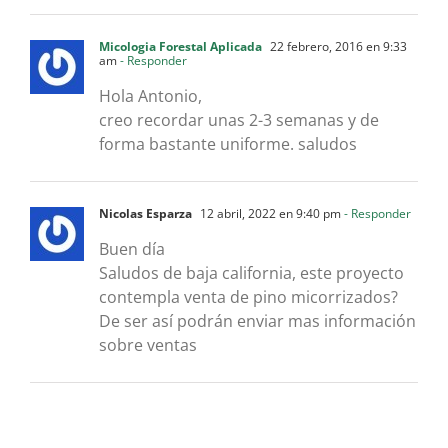
Micologia Forestal Aplicada
22 febrero, 2016 en 9:33
am
- Responder
Hola Antonio,
creo recordar unas 2-3 semanas y de
forma bastante uniforme. saludos
Nicolas Esparza
12 abril, 2022 en 9:40 pm
- Responder
Buen día
Saludos de baja california, este proyecto
contempla venta de pino micorrizados?
De ser así podrán enviar mas información
sobre ventas