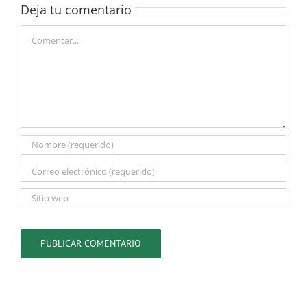
Deja tu comentario
Comentar