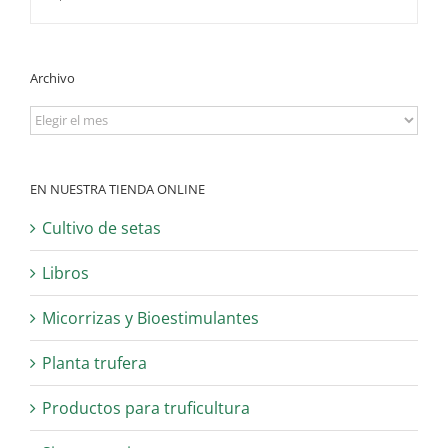
Archivo
Archivo
EN NUESTRA TIENDA ONLINE
Cultivo de setas
Libros
Micorrizas y Bioestimulantes
Planta trufera
Productos para truficultura