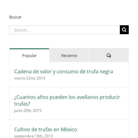
Buscar
Buscar:
Comentarios
Popular
Reciente
Cadena de valor y consumo de trufa negra
marzo 22nd, 2014
¿Cuantos años pueden los avellanos producir
trufas?
junio 20th, 2015
Cultivo de trufas en México
septiembre 16th, 2013