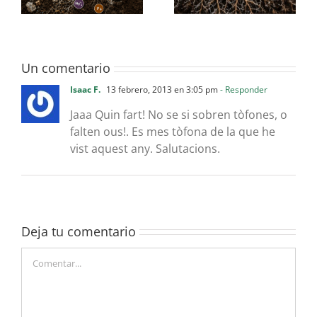
Un comentario
Isaac F.
13 febrero, 2013 en 3:05 pm
- Responder
Jaaa Quin fart! No se si sobren tòfones, o
falten ous!. Es mes tòfona de la que he
vist aquest any. Salutacions.
Deja tu comentario
Comentar