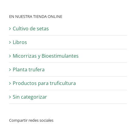
EN NUESTRA TIENDA ONLINE
Cultivo de setas
Libros
Micorrizas y Bioestimulantes
Planta trufera
Productos para truficultura
Sin categorizar
Compartir redes sociales