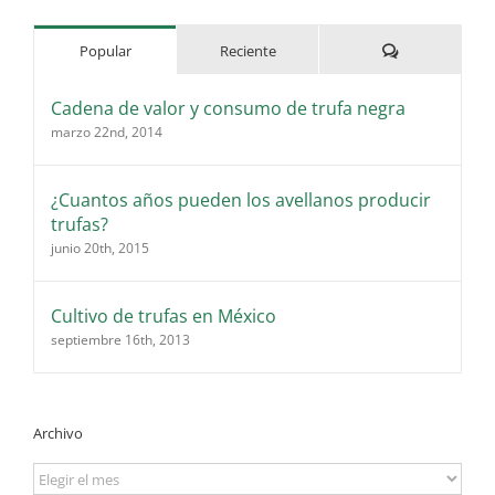
Comentarios
Popular
Reciente
Cadena de valor y consumo de trufa negra
marzo 22nd, 2014
¿Cuantos años pueden los avellanos producir
trufas?
junio 20th, 2015
Cultivo de trufas en México
septiembre 16th, 2013
Archivo
Archivo