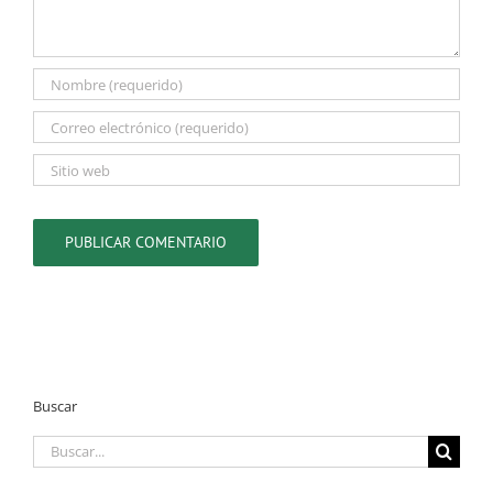
Buscar
Buscar: