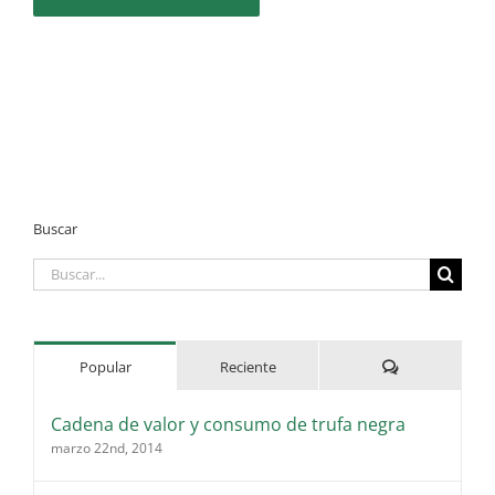
Buscar
Buscar:
Comentarios
Popular
Reciente
Cadena de valor y consumo de trufa negra
marzo 22nd, 2014