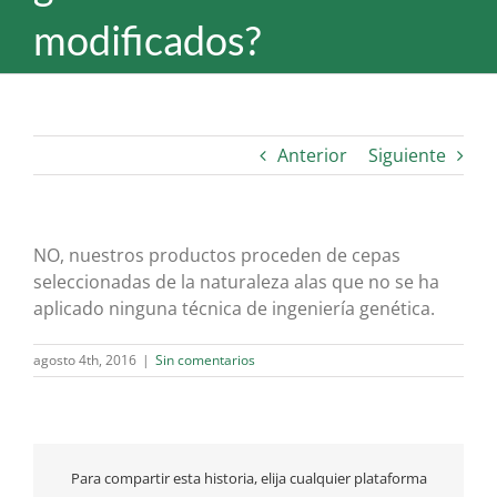
modificados?
Anterior
Siguiente
NO, nuestros productos proceden de cepas
seleccionadas de la naturaleza alas que no se ha
aplicado ninguna técnica de ingeniería genética.
agosto 4th, 2016
|
Sin comentarios
Para compartir esta historia, elija cualquier plataforma