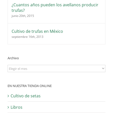
¿Cuantos años pueden los avellanos producir
trufas?
junio 20th, 2015
Cultivo de trufas en México
septiembre 16th, 2013
Archivo
Archivo
EN NUESTRA TIENDA ONLINE
Cultivo de setas
Libros