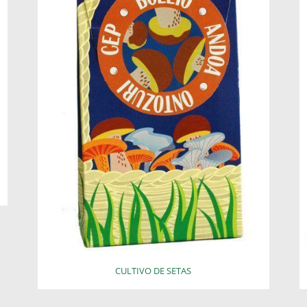
CULTIVO DE SETAS