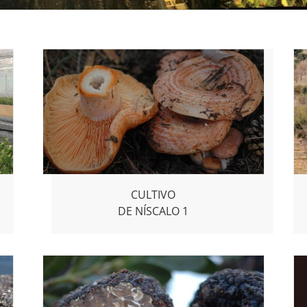
CULTIVO
DE NÍSCALO 1