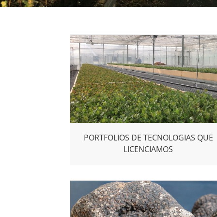
PORTFOLIOS DE TECNOLOGIAS QUE
LICENCIAMOS