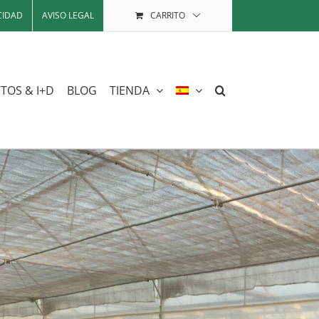
CIDAD
AVISO LEGAL
CARRITO
TOS & I+D
BLOG
TIENDA