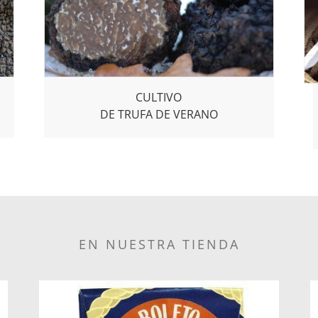
CULTIVO
DE TRUFA DE VERANO
EN NUESTRA TIENDA