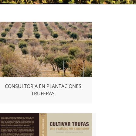
CONSULTORIA EN PLANTACIONES
TRUFERAS