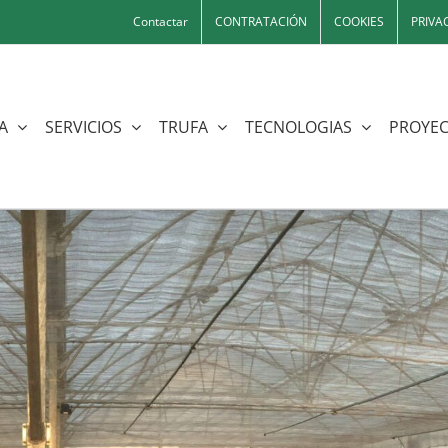
Contactar
CONTRATACIÓN
COOKIES
PRIVA
A
SERVICIOS
TRUFA
TECNOLOGIAS
PROYEC