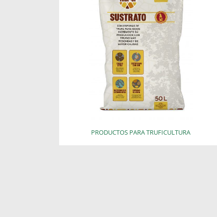
PRODUCTOS PARA TRUFICULTURA