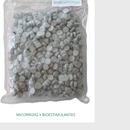
MICORRIZAS Y BIOESTIMULANTES