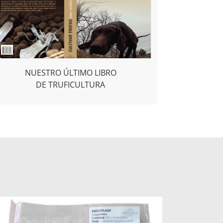
NUESTRO ÚLTIMO LIBRO
DE TRUFICULTURA