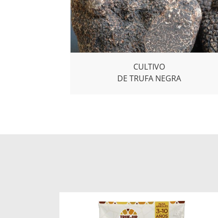
CULTIVO
DE TRUFA NEGRA