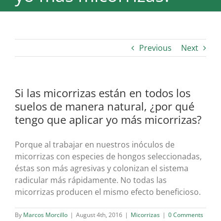
Previous
Next
Si las micorrizas están en todos los
suelos de manera natural, ¿por qué
tengo que aplicar yo más micorrizas?
Porque al trabajar en nuestros inóculos de
micorrizas con especies de hongos seleccionadas,
éstas son más agresivas y colonizan el sistema
radicular más rápidamente. No todas las
micorrizas producen el mismo efecto beneficioso.
By
Marcos Morcillo
|
August 4th, 2016
|
Micorrizas
|
0 Comments