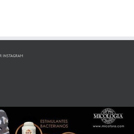
R INSTAGRAM