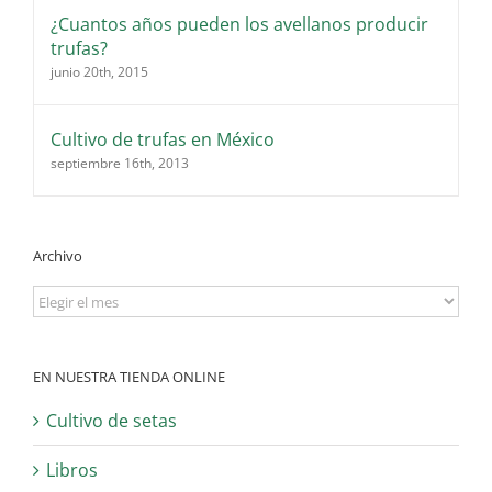
¿Cuantos años pueden los avellanos producir
trufas?
junio 20th, 2015
Cultivo de trufas en México
septiembre 16th, 2013
Archivo
Archivo
EN NUESTRA TIENDA ONLINE
Cultivo de setas
Libros