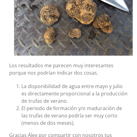
Los resultados me parecen muy interesantes
porque nos podrían indicar dos cosas.
La disponibilidad de agua entre mayo y julio
es directamente proporcional a la producción
de trufas de verano.
El periodo de formación y/o maduración de
las trufas de verano podría ser muy corto
(menos de dos meses).
Gracias Álex por compartir con nosotros tus