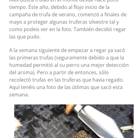
tiempo. Éste año, debido al flojo inicio de la
campaña de trufa de verano, comenzó a finales de
mayo a proteger algunas truferas silvestre tal y
como podeis ver en la foto. También decidió regar
las que pudo.
A la semana siguiente de empezar a regar ya sacó
las primeras trufas (seguramente debido a que la
humedad permitió al su perro una mejor detección
del aroma). Pero a partir de entonces, sólo
recolectó trufas en las truferas que havia regado.
Aquí tenéis una foto de las útlimas que sacó esta
semana.