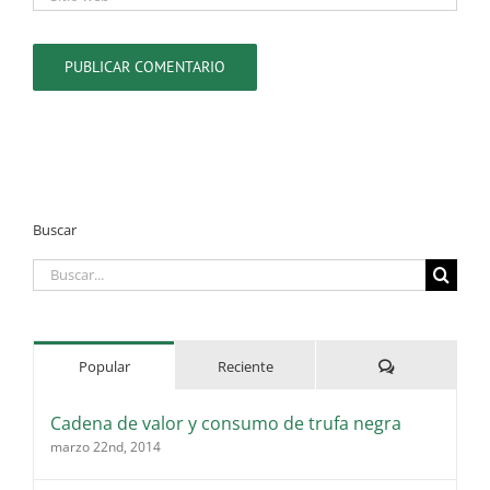
Buscar
Buscar:
Comentarios
Popular
Reciente
Cadena de valor y consumo de trufa negra
marzo 22nd, 2014