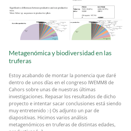
Metagenómica y biodiversidad en las
truferas
Estoy acabando de montar la ponencia que daré
dentro de unos días en el congreso IWEMM8 de
Cahors sobre unas de nuestras últimas
investigaciones. Repasar los resultados de dicho
proyecto e intentar sacar conclusiones está siendo
muy entretenido :-) Os adjunto un par de
diapositivas. Hicimos varios análisis
metagenómicos en truferas de distintas edades,