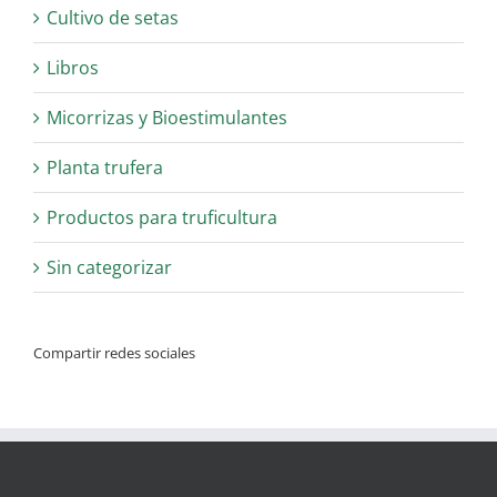
Cultivo de setas
Libros
Micorrizas y Bioestimulantes
Planta trufera
Productos para truficultura
Sin categorizar
Compartir redes sociales