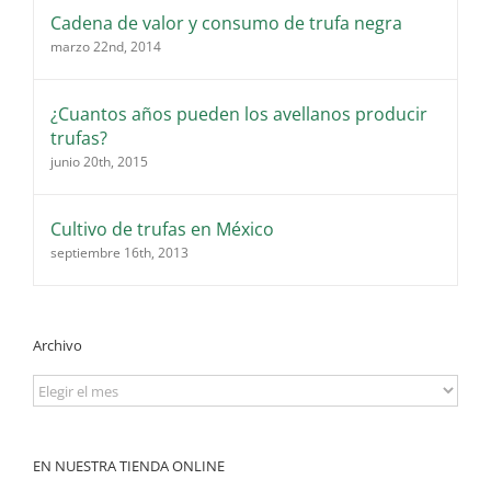
Cadena de valor y consumo de trufa negra
marzo 22nd, 2014
¿Cuantos años pueden los avellanos producir
trufas?
junio 20th, 2015
Cultivo de trufas en México
septiembre 16th, 2013
Archivo
Archivo
EN NUESTRA TIENDA ONLINE