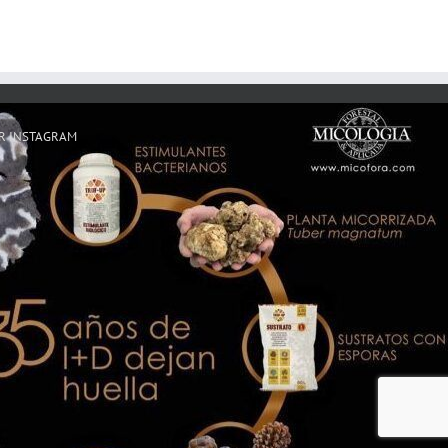
R INSTAGRAM