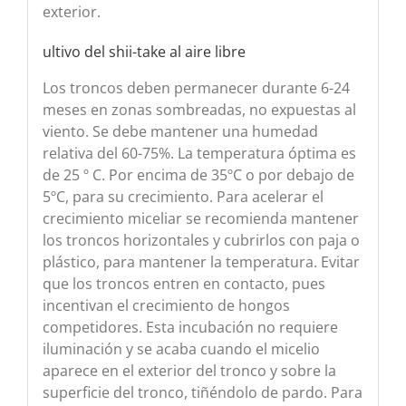
exterior.
ultivo del shii-take al aire libre
Los troncos deben permanecer durante 6-24
meses en zonas sombreadas, no expuestas al
viento. Se debe mantener una humedad
relativa del 60-75%. La temperatura óptima es
de 25 º C. Por encima de 35ºC o por debajo de
5ºC, para su crecimiento. Para acelerar el
crecimiento miceliar se recomienda mantener
los troncos horizontales y cubrirlos con paja o
plástico, para mantener la temperatura. Evitar
que los troncos entren en contacto, pues
incentivan el crecimiento de hongos
competidores. Esta incubación no requiere
iluminación y se acaba cuando el micelio
aparece en el exterior del tronco y sobre la
superficie del tronco, tiñéndolo de pardo. Para