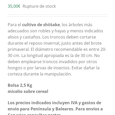
35,00
€
Rupture de stock
Para el
cultivo de shiitake
, los árboles más
adecuados son robles y hayas y menos indicados
alisos y castaños. Los troncos deben cortarse
durante el reposo invernal, justo antes del brote
primaveral. El diámetro recomendable es entre 20-
30 cm. La longitud apropiada es la de 30 cm. No
deben emplearse troncos invadidos por otros
hongos o por larvas de insectos. Evitar dañar la
corteza durante la manipulación.
Bolsa 2,5 Kg
micelio sobre cereal
Los precios indicados incluyen IVA y gastos de
envio para Península y Baleares. Para envios a