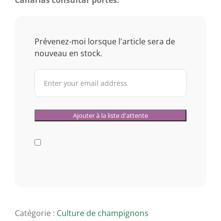
Canarias consultar portes.
Prévenez-moi lorsque l'article sera de
nouveau en stock.
Catégorie :
Culture de champignons