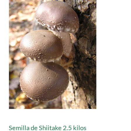
Semilla de Shiitake 2.5 kilos