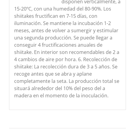
disponen verticalmente, a
15-20ºC, con una humedad del 80-90%. Los
shiitakes fructifican en 7-15 días, con
iluminación. Se mantiene la incubación 1-2
meses, antes de volver a sumergir y estimular
una segunda producción. Se puede llegar a
conseguir 4 fructificaciones anuales de
shiitake. En interior son recomendables de 2 a
4 cambios de aire por hora. 6. Recolección de
shiitake: La recolección dura de 3 a 5 años. Se
recoge antes que se abra y aplane
completamente la seta. La producción total se
situará alrededor del 10% del peso del a
madera en el momento de la inoculación.