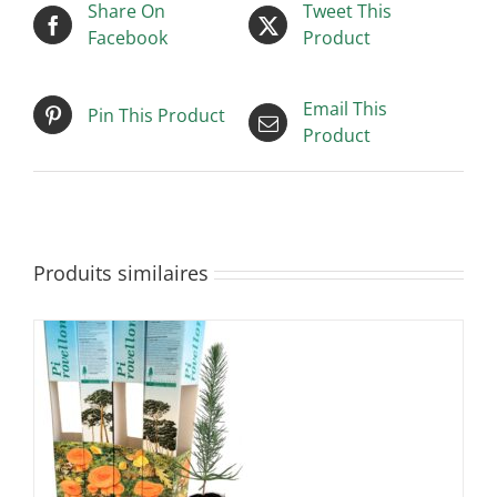
Share On
Tweet This
Facebook
Product
Email This
Pin This Product
Product
Produits similaires
/