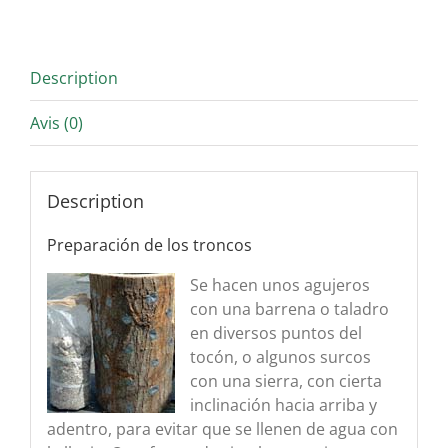
Description
Avis (0)
Description
Preparación de los troncos
Se hacen unos agujeros
con una barrena o taladro
en diversos puntos del
tocón, o algunos surcos
con una sierra, con cierta
inclinación hacia arriba y
adentro, para evitar que se llenen de agua con