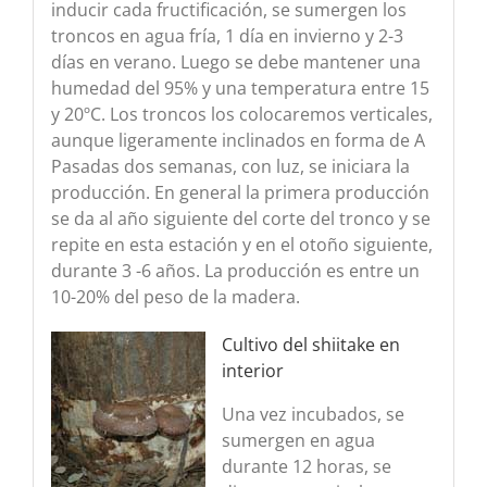
inducir cada fructificación, se sumergen los
troncos en agua fría, 1 día en invierno y 2-3
días en verano. Luego se debe mantener una
humedad del 95% y una temperatura entre 15
y 20ºC. Los troncos los colocaremos verticales,
aunque ligeramente inclinados en forma de A
Pasadas dos semanas, con luz, se iniciara la
producción. En general la primera producción
se da al año siguiente del corte del tronco y se
repite en esta estación y en el otoño siguiente,
durante 3 -6 años. La producción es entre un
10-20% del peso de la madera.
Cultivo del shiitake en
interior
Una vez incubados, se
sumergen en agua
durante 12 horas, se