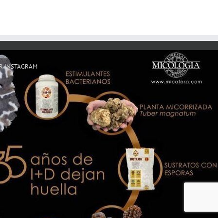
R INSTAGRAM