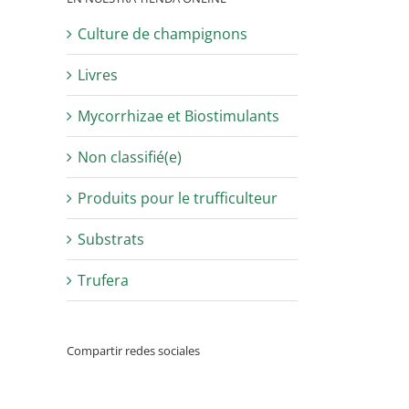
Culture de champignons
Livres
Mycorrhizae et Biostimulants
Non classifié(e)
Produits pour le trufficulteur
Substrats
Trufera
Compartir redes sociales