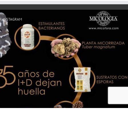
R INSTAGRAM