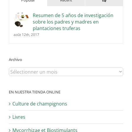
Resumen de 5 años de investigación
sobre los padres y madres en
plantaciones truferas
août 12th, 2017
Archivo
Archivo
EN NUESTRA TIENDA ONLINE
Culture de champignons
Livres
Mycorrhizae et Biostimulants