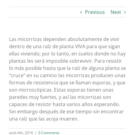
Previous
Next
Las micorrizas dependen absolutamente de vivir
dentro de una raíz de planta VIVA para que sigan
ellas viviendo; por lo tanto, en suelos donde no hay
plantas les será imposible sobrevivir. Para resistir
lo más posible hasta que la raíz de alguna planta se
“cruce” en su camino las micorrizas producen unas
formas de resistencia que se llaman esporas, y que
son microscópicas. Estas esporas tienen unas
paredes muy fuertes, y así las micorrizas son
capaces de resistir hasta varios años esperando.
Sin embargo después de ese tiempo sin encontrar
una raíz que las acoja mueren.
août 4th, 2016
|
0 Comments