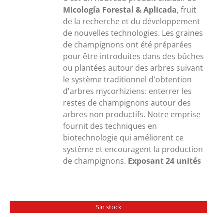
Micología Forestal & Aplicada
, fruit
de la recherche et du développement
de nouvelles technologies. Les graines
de champignons ont été préparées
pour être introduites dans des bûches
ou plantées autour des arbres suivant
le système traditionnel d'obtention
d'arbres mycorhiziens: enterrer les
restes de champignons autour des
arbres non productifs. Notre emprise
fournit des techniques en
biotechnologie qui améliorent ce
système et encouragent la production
de champignons.
Exposant 24 unités
Sin stock