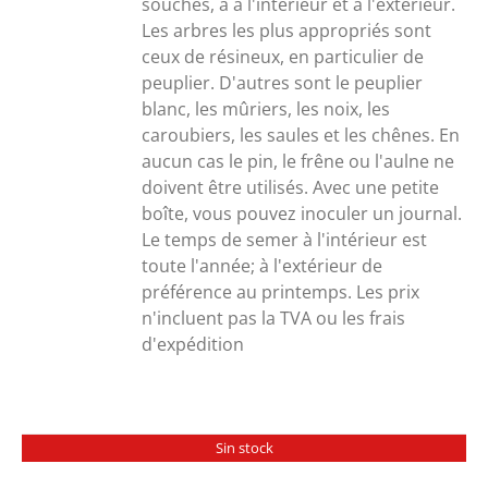
souches, à à l'intérieur et à l'extérieur.
Les arbres les plus appropriés sont
ceux de résineux, en particulier de
peuplier. D'autres sont le peuplier
blanc, les mûriers, les noix, les
caroubiers, les saules et les chênes. En
aucun cas le pin, le frêne ou l'aulne ne
doivent être utilisés. Avec une petite
boîte, vous pouvez inoculer un journal.
Le temps de semer à l'intérieur est
toute l'année; à l'extérieur de
préférence au printemps. Les prix
n'incluent pas la TVA ou les frais
d'expédition
Sin stock