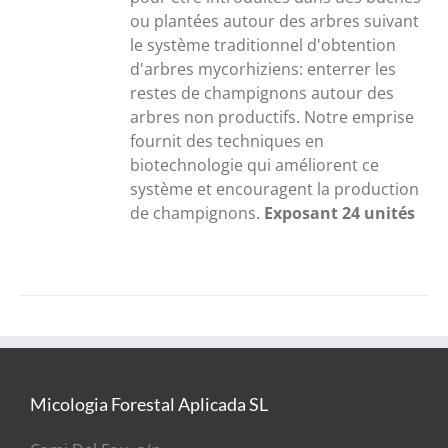
ou plantées autour des arbres suivant
le système traditionnel d'obtention
d'arbres mycorhiziens: enterrer les
restes de champignons autour des
arbres non productifs. Notre emprise
fournit des techniques en
biotechnologie qui améliorent ce
système et encouragent la production
de champignons.
Exposant 24 unités
Micologia Forestal Aplicada SL