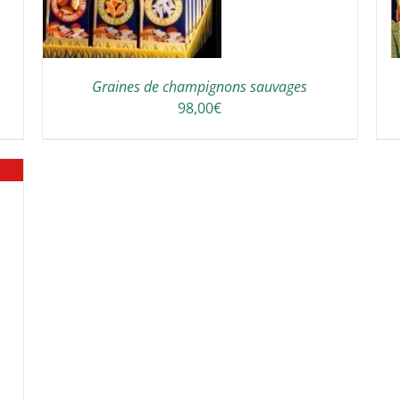
Graines de champignons sauvages
98,00
€