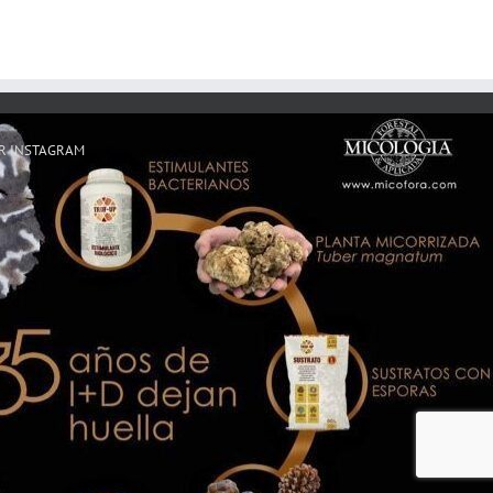
R INSTAGRAM