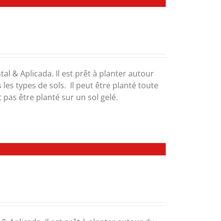
tal & Aplicada. Il est prêt à planter autour
les types de sols. Il peut être planté toute
 pas être planté sur un sol gelé.