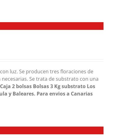
y con luz. Se producen tres floraciones de
necesarias. Se trata de substrato con una
.
Caja 2 bolsas
Bolsas 3 Kg substrato
Los
ula y Baleares. Para envios a Canarias