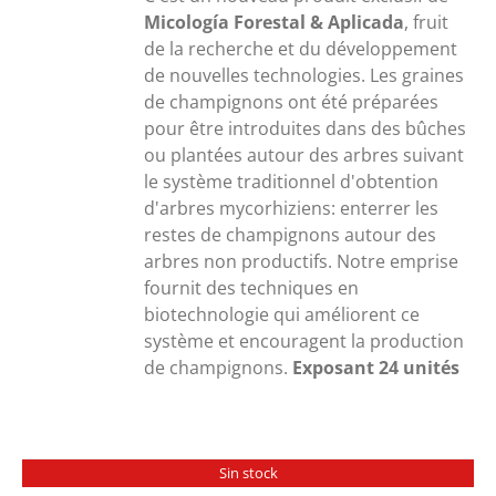
Micología Forestal & Aplicada
, fruit
de la recherche et du développement
de nouvelles technologies. Les graines
de champignons ont été préparées
pour être introduites dans des bûches
ou plantées autour des arbres suivant
le système traditionnel d'obtention
d'arbres mycorhiziens: enterrer les
restes de champignons autour des
arbres non productifs. Notre emprise
fournit des techniques en
biotechnologie qui améliorent ce
système et encouragent la production
de champignons.
Exposant 24 unités
Sin stock