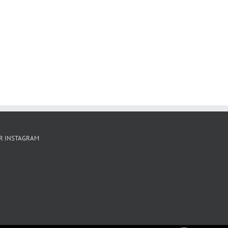
R INSTAGRAM