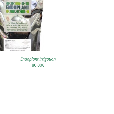
Endoplant Irrigation
80,00
€