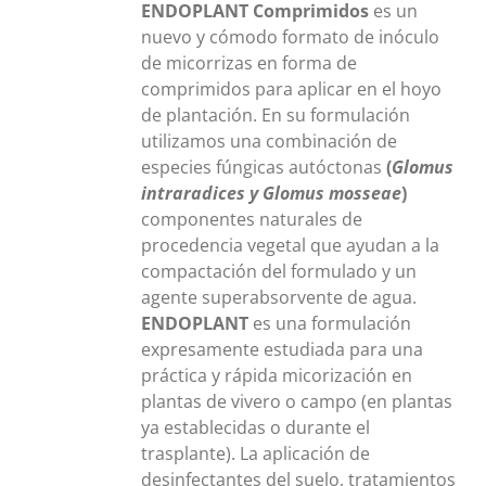
ENDOPLANT Comprimidos
es un
nuevo y cómodo formato de inóculo
de micorrizas en forma de
comprimidos para aplicar en el hoyo
de plantación. En su formulación
utilizamos una combinación de
especies fúngicas autóctonas
(
Glomus
intraradices y Glomus mosseae
)
componentes naturales de
procedencia vegetal que ayudan a la
compactación del formulado y un
agente superabsorvente de agua.
ENDOPLANT
es una formulación
expresamente estudiada para una
práctica y rápida micorización en
plantas de vivero o campo (en plantas
ya establecidas o durante el
trasplante). La aplicación de
desinfectantes del suelo, tratamientos