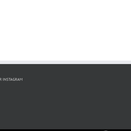
R INSTAGRAM