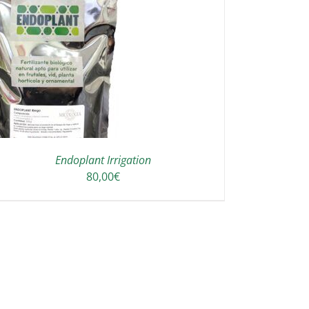
Endoplant Irrigation
80,00
€