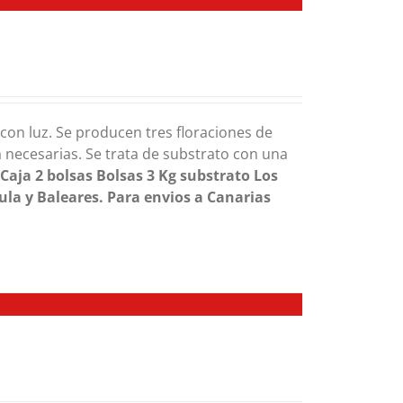
y con luz. Se producen tres floraciones de
necesarias. Se trata de substrato con una
.
Caja 2 bolsas
Bolsas 3 Kg substrato
Los
ula y Baleares. Para envios a Canarias