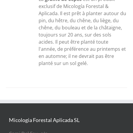
à
exclusif de Micología Forestal &
300,00€
Aplicada. Il est prêt à planter autour du
pin, du hêtre, du chêne, du liège, du
chêne, du bouleau et de la châtaigne,
toujours sur 20 ans, sur des sols
acides. Il peut être planté toute
l'année, de préférence au printemps et
en automne; il ne devrait pas être
planté sur un sol gelé.
Micologia Forestal Aplicada SL