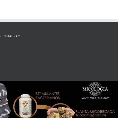
R INSTAGRAM