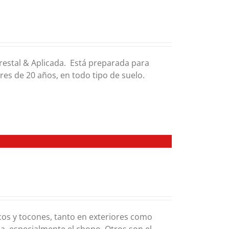
restal & Aplicada. Está preparada para
es de 20 años, en todo tipo de suelo.
os y tocones, tanto en exteriores como