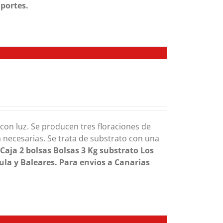
 portes.
y con luz. Se producen tres floraciones de
necesarias. Se trata de substrato con una
.
Caja 2 bolsas
Bolsas 3 Kg substrato
Los
ula y Baleares. Para envios a Canarias