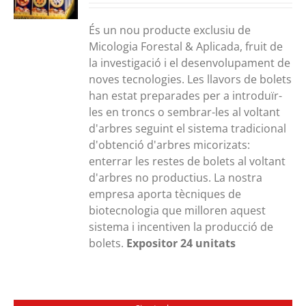
És un nou producte exclusiu de
Micologia Forestal & Aplicada, fruit de
la investigació i el desenvolupament de
noves tecnologies. Les llavors de bolets
han estat preparades per a introduïr-
les en troncs o sembrar-les al voltant
d'arbres seguint el sistema tradicional
d'obtenció d'arbres micorizats:
enterrar les restes de bolets al voltant
d'arbres no productius. La nostra
empresa aporta tècniques de
biotecnologia que milloren aquest
sistema i incentiven la producció de
bolets.
Expositor 24 unitats