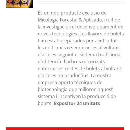
És un nou producte exclusiu de
Micologia Forestal & Aplicada, fruit de
la investigació i el desenvolupament de
noves tecnologies. Les llavors de bolets
han estat preparades per a introduïr-
les en troncs o sembrar-les al voltant
d'arbres seguint el sistema tradicional
d'obtenció d'arbres micorizats:
enterrar les restes de bolets al voltant
d'arbres no productius. La nostra
empresa aporta tècniques de
biotecnologia que milloren aquest
sistema i incentiven la producció de
bolets.
Expositor 24 unitats