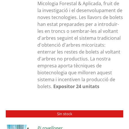
Micologia Forestal & Aplicada, fruit de
la investigació i el desenvolupament de
noves tecnologies. Les llavors de bolets
han estat preparades per a introduïr-
les en troncs o sembrar-les al voltant
d'arbres seguint el sistema tradicional
d'obtenció d'arbres micorizats:
enterrar les restes de bolets al voltant
d'arbres no productius. La nostra
empresa aporta tècniques de
biotecnologia que milloren aquest
sistema i incentiven la producció de
bolets.
Expositor 24 unitats
Sin stock
Pi rovelloner